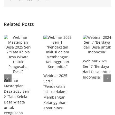
Related Posts
Webinar 2024
Seri 7 “Berdaya
dari Desa untuk
Webinar 2025
Indonesia”
Webinar
Seri 1
Masterplan
“Pendekatan
Desa 2025 Seri
Inklusi dalam
2 “Tata Kelola
Membangun
Desa Wisata
Ketangguhan
untuk
Komunitas”
Pengusaha