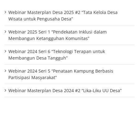
Webinar Masterplan Desa 2025 #2 “Tata Kelola Desa
Wisata untuk Pengusaha Desa”
Webinar 2025 Seri 1 “Pendekatan Inklusi dalam
Membangun Ketangguhan Komunitas”
Webinar 2024 Seri 6 “Teknologi Terapan untuk
Membangun Desa Tangguh”
Webinar 2024 Seri 5 “Penataan Kampung Berbasis
Partisipasi Masyarakat”
Webinar Masterplan Desa 2024 #2 “Lika-Liku UU Desa”