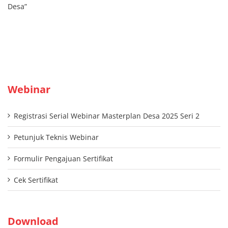
Desa”
Webinar
Registrasi Serial Webinar Masterplan Desa 2025 Seri 2
Petunjuk Teknis Webinar
Formulir Pengajuan Sertifikat
Cek Sertifikat
Download