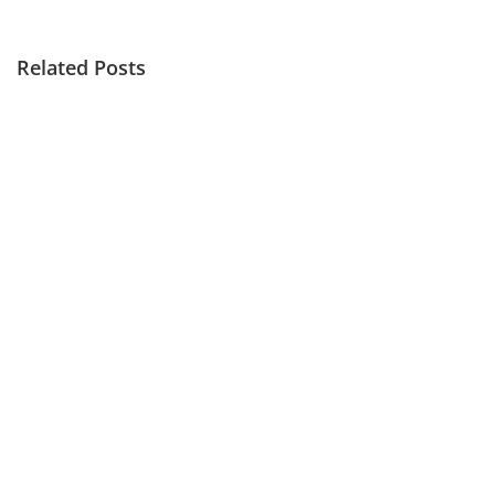
Related Posts