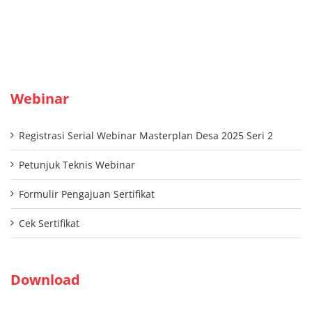
Webinar
Registrasi Serial Webinar Masterplan Desa 2025 Seri 2
Petunjuk Teknis Webinar
Formulir Pengajuan Sertifikat
Cek Sertifikat
Download