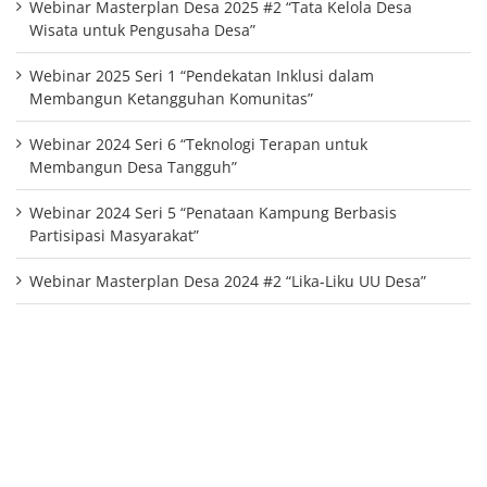
Webinar Masterplan Desa 2025 #2 “Tata Kelola Desa
Wisata untuk Pengusaha Desa”
Webinar 2025 Seri 1 “Pendekatan Inklusi dalam
Membangun Ketangguhan Komunitas”
Webinar 2024 Seri 6 “Teknologi Terapan untuk
Membangun Desa Tangguh”
Webinar 2024 Seri 5 “Penataan Kampung Berbasis
Partisipasi Masyarakat”
Webinar Masterplan Desa 2024 #2 “Lika-Liku UU Desa”