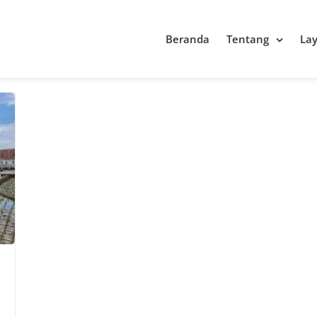
Beranda
Tentang
La