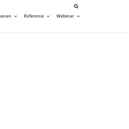
yanan
Referensi
Webinar