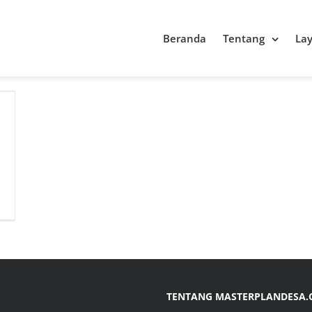
Beranda
Tentang
La
TENTANG MASTERPLANDESA