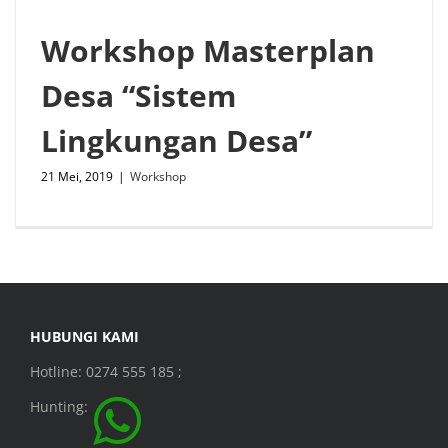
Workshop Masterplan
Desa “Sistem
Lingkungan Desa”
21 Mei, 2019
|
Workshop
HUBUNGI KAMI
Hotline: 0274 555 185 ;
Hunting: