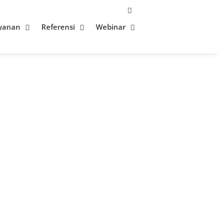
yanan
Referensi
Webinar