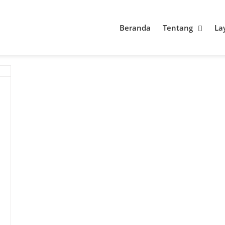
Beranda
Tentang
La