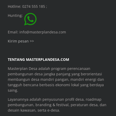
Hotline: 0274 555 185 ;
Hunting:
Email: info@masterplandesa.com
Kirim pesan >>
TENTANG MASTERPLANDESA.COM
Masterplan Desa adalah program perencanaan
pembangunan desa jangka panjang yang berorientasi
membangun desa mandiri pangan, mandiri energi dan
tangguh bencana berbasis ekonomi lokal yang berdaya
saing.
Layanannya adalah penyusunan profil desa, roadmap
pembangunan, branding & festival, peraturan desa, dan
desain kawasan, serta e-desa.