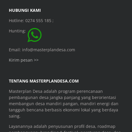
HUBUNGI KAMI
Hotline: 0274 555 185 ;
Hunting:
Email: info@masterplandesa.com
Kirim pesan >>
TENTANG MASTERPLANDESA.COM
Masterplan Desa adalah program perencanaan
pembangunan desa jangka panjang yang berorientasi
membangun desa mandiri pangan, mandiri energi dan
tangguh bencana berbasis ekonomi lokal yang berdaya
saing.
Layanannya adalah penyusunan profil desa, roadmap