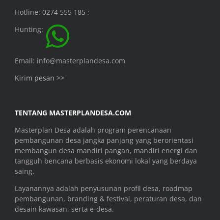
Hotline: 0274 555 185 ;
Hunting:
Email: info@masterplandesa.com
Kirim pesan >>
TENTANG MASTERPLANDESA.COM
Masterplan Desa adalah program perencanaan
pembangunan desa jangka panjang yang berorientasi
membangun desa mandiri pangan, mandiri energi dan
tangguh bencana berbasis ekonomi lokal yang berdaya
saing.
Layanannya adalah penyusunan profil desa, roadmap
pembangunan, branding & festival, peraturan desa, dan
desain kawasan, serta e-desa.