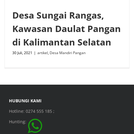
Desa Sungai Rangas,
Kawasan Daulat Pangan
di Kalimantan Selatan
30 Juli, 2021
|
artikel
,
Desa Mandiri Pangan
HUBUNGI KAMI
Hotline: 0274 555 185 ;
Hunting: