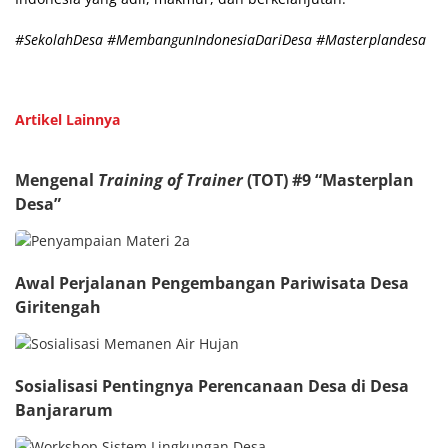
#SekolahDesa #MembangunIndonesiaDariDesa #Masterplandesa
Artikel Lainnya
Mengenal
Training of Trainer
(TOT) #9 “Masterplan
Desa”
Awal Perjalanan Pengembangan Pariwisata Desa
Giritengah
Sosialisasi Pentingnya Perencanaan Desa di Desa
Banjararum