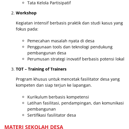
Tata Kelola Partisipatif
Workshop
Kegiatan intensif berbasis praktik dan studi kasus yang
fokus pada:
Pemecahan masalah nyata di desa
Penggunaan tools dan teknologi pendukung
pembangunan desa
Perumusan strategi inovatif berbasis potensi lokal
TOT – Training of Trainers
Program khusus untuk mencetak fasilitator desa yang
kompeten dan siap terjun ke lapangan.
Kurikulum berbasis kompetensi
Latihan fasilitasi, pendampingan, dan komunikasi
pembangunan
Sertifikasi fasilitator desa
MATERI SEKOLAH DESA