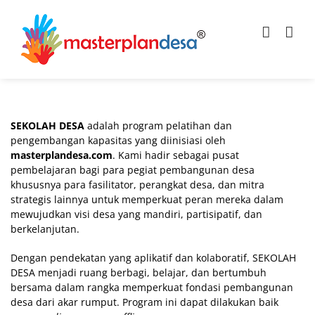
Skip
to
content
SEKOLAH DESA
adalah program pelatihan dan
pengembangan kapasitas yang diinisiasi oleh
masterplandesa.com
. Kami hadir sebagai pusat
pembelajaran bagi para pegiat pembangunan desa
khususnya para fasilitator, perangkat desa, dan mitra
strategis lainnya untuk memperkuat peran mereka dalam
mewujudkan visi desa yang mandiri, partisipatif, dan
berkelanjutan.
Dengan pendekatan yang aplikatif dan kolaboratif, SEKOLAH
DESA menjadi ruang berbagi, belajar, dan bertumbuh
bersama dalam rangka memperkuat fondasi pembangunan
desa dari akar rumput. Program ini dapat dilakukan baik