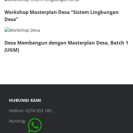
Workshop Masterplan Desa “Sistem Lingkungan
Desa”
Desa Membangun dengan Masterplan Desa, Batch 1
(UGM)
HUBUNGI KAMI
Hotline: 0274 555 185 ;
Hunting: